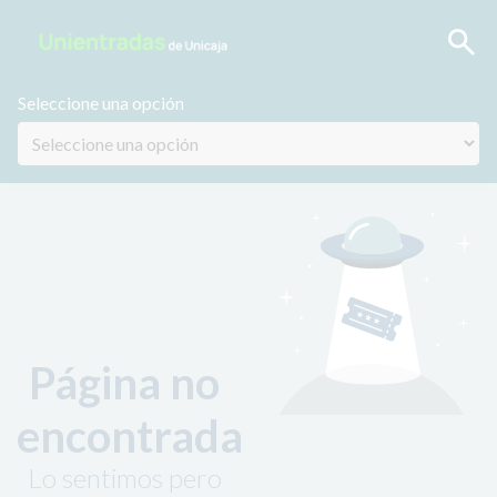
Seleccione una opción
Página no
encontrada
Lo sentimos pero