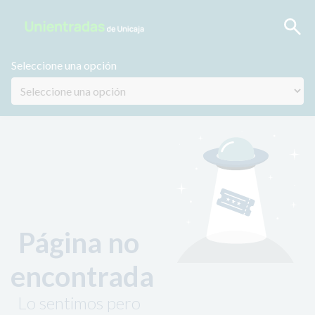
Seleccione una opción
Página no
encontrada
Lo sentimos pero