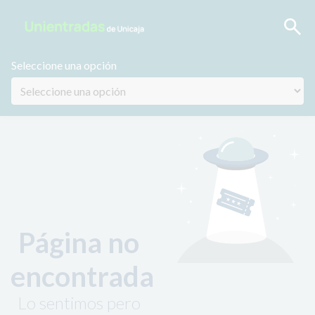
Seleccione una opción
Página no
encontrada
Lo sentimos pero