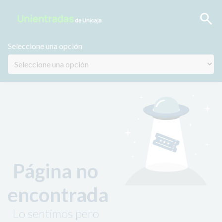
Seleccione una opción
Página no
encontrada
Lo sentimos pero