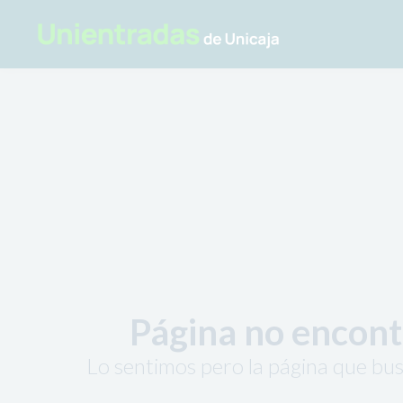
Página no encon
Lo sentimos pero la página que bus