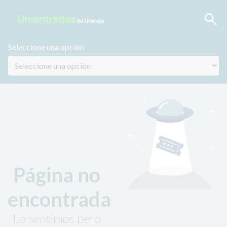
Seleccione una opción
Página no
encontrada
Lo sentimos pero