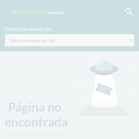
Seleccione una opción
Página no
encontrada
Lo sentimos pero