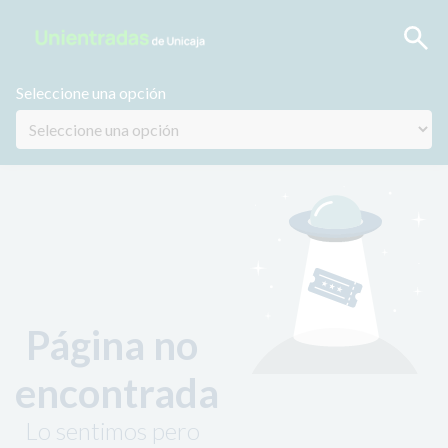
Seleccione una opción
Página no
encontrada
Lo sentimos pero