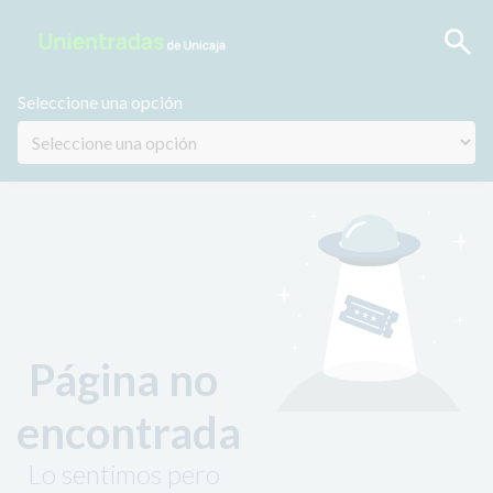
Seleccione una opción
Página no
encontrada
Lo sentimos pero