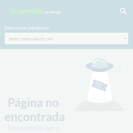
Seleccione una opción
Página no
encontrada
Lo sentimos pero