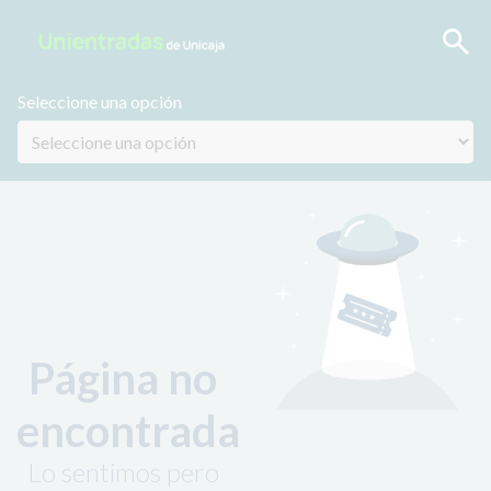
Seleccione una opción
Página no
encontrada
Lo sentimos pero