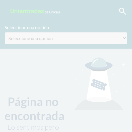
Seleccione una opción
Página no
encontrada
Lo sentimos pero